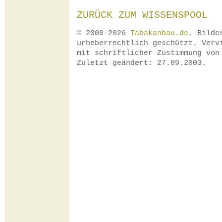
ZURÜCK ZUM WISSENSPOOL
© 2000-2026
Tabakanbau.de
. Bilde
urheberrechtlich geschützt. Verv
mit schriftlicher Zustimmung vo
Zuletzt geändert: 27.09.2003.