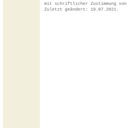
mit schriftlicher Zustimmung vo
Zuletzt geändert: 19.07.2021.