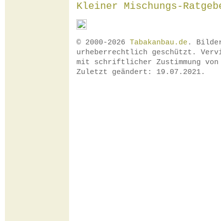
Kleiner Mischungs-Ratgeb
© 2000-2026
Tabakanbau.de
. Bilde
urheberrechtlich geschützt. Verv
mit schriftlicher Zustimmung vo
Zuletzt geändert: 19.07.2021.