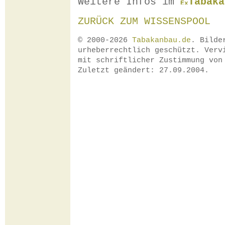
Weitere Infos im
Tabaka
ZURÜCK ZUM WISSENSPOOL
© 2000-2026
Tabakanbau.de
. Bilde
urheberrechtlich geschützt. Verv
mit schriftlicher Zustimmung vo
Zuletzt geändert: 27.09.2004.