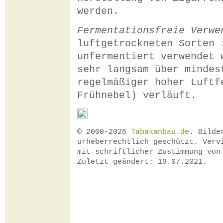
werden.
Fermentationsfreie Verwe
luftgetrockneten Sorten 
unfermentiert verwendet 
sehr langsam über mindes
regelmäßiger hoher Luftf
Frühnebel) verläuft.
© 2000-2026
Tabakanbau.de
. Bilde
urheberrechtlich geschützt. Verv
mit schriftlicher Zustimmung vo
Zuletzt geändert: 19.07.2021.