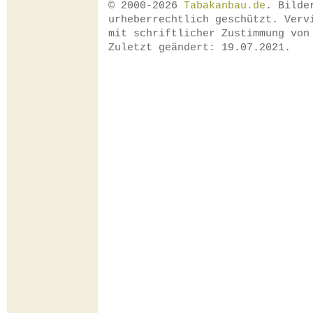
© 2000-2026
Tabakanbau.de
. Bilde
urheberrechtlich geschützt. Verv
mit schriftlicher Zustimmung vo
Zuletzt geändert: 19.07.2021.